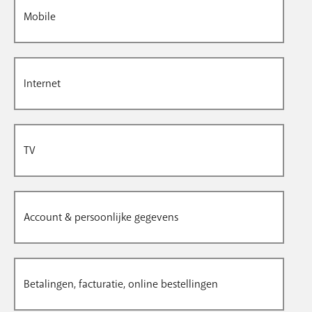
Mobile
Internet
TV
Account & persoonlijke gegevens
Betalingen, facturatie, online bestellingen