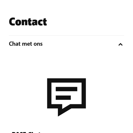
Contact
Chat met ons