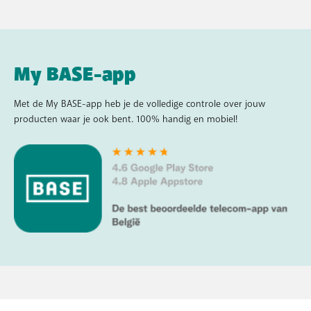
My BASE-app
Met de My BASE-app heb je de volledige controle over jouw
producten waar je ook bent. 100% handig en mobiel!