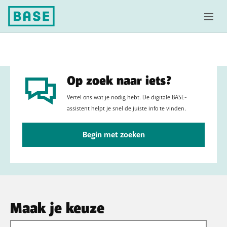
Op zoek naar iets?
Vertel ons wat je nodig hebt. De digitale BASE-
assistent helpt je snel de juiste info te vinden.
Begin met zoeken
Maak je keuze