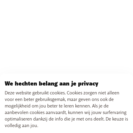
We hechten belang aan je privacy
Deze website gebruikt cookies. Cookies zorgen niet alleen
voor een beter gebruiksgemak, maar geven ons ook de
mogelijkheid om jou beter te leren kennen. Als je de
aanbevolen cookies aanvaardt, kunnen wij jouw surfervaring
optimaliseren dankzij de info die je met ons deelt. De keuze is
volledig aan jou.