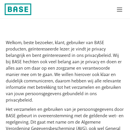
Privacybeleid
Welkom, beste bezoeker, klant, gebruiker van BASE
producten, geïnteresseerde lezer: je vindt je privacy
belangrijk en bent geïnteresseerd in ons privacybeleid. Wij
bij BASE hechten ook veel belang aan je privacy en doen er
alles aan om daar op een zorgzame en verantwoorde
manier mee om te gaan. We willen hierover ook klaar en
duidelijk communiceren, daarom hebben wij alle relevante
informatie met betrekking tot het verzamelen en gebruiken
van jouw persoonsgegevens gebundeld in ons
privacybeleid.
Het verzamelen en gebruiken van je persoonsgegevens door
BASE gebeurt in overeenstemming met de geldende wet- en
regelgeving. Dit gaat met name om de Algemene
Verordening Gegevensbescherming (AVG), ook wel General