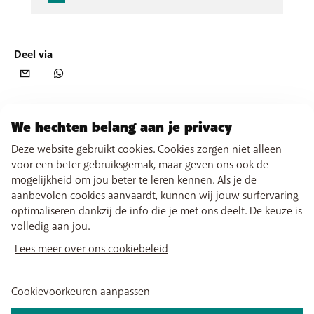
Deel via
We hechten belang aan je privacy
Deze website gebruikt cookies. Cookies zorgen niet alleen
voor een beter gebruiksgemak, maar geven ons ook de
mogelijkheid om jou beter te leren kennen. Als je de
aanbevolen cookies aanvaardt, kunnen wij jouw surfervaring
optimaliseren dankzij de info die je met ons deelt. De keuze is
volledig aan jou.
Lees meer over ons cookiebeleid
Cookievoorkeuren aanpassen