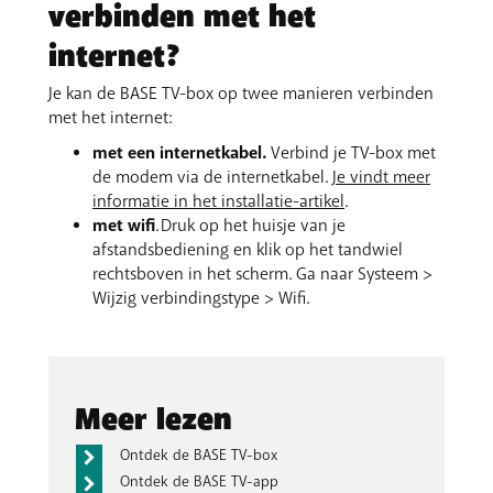
verbinden met het
internet?
Je kan de BASE TV-box op twee manieren verbinden
met het internet:
met een internetkabel.
Verbind je TV-box met
de modem via de internetkabel.
Je vindt meer
informatie in het installatie-artikel
.
met wifi
. Druk op het huisje van je
afstandsbediening en klik op het tandwiel
rechtsboven in het scherm. Ga naar Systeem >
Wijzig verbindingstype > Wifi.
Meer lezen
Ontdek de BASE TV-box
Ontdek de BASE TV-app