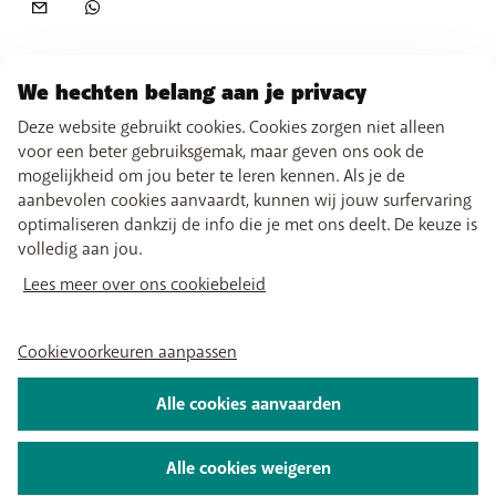
We hechten belang aan je privacy
Deze website gebruikt cookies. Cookies zorgen niet alleen
voor een beter gebruiksgemak, maar geven ons ook de
mogelijkheid om jou beter te leren kennen. Als je de
aanbevolen cookies aanvaardt, kunnen wij jouw surfervaring
optimaliseren dankzij de info die je met ons deelt. De keuze is
volledig aan jou.
Lees meer over ons cookiebeleid
Cookievoorkeuren aanpassen
Alle cookies aanvaarden
Alle cookies weigeren