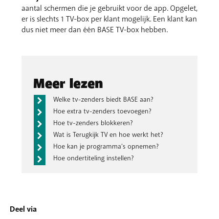
aantal schermen die je gebruikt voor de app. Opgelet,
er is slechts 1 TV-box per klant mogelijk. Een klant kan
dus niet meer dan één BASE TV-box hebben.
Meer lezen
Welke tv-zenders biedt BASE aan?
Hoe extra tv-zenders toevoegen?
Hoe tv-zenders blokkeren?
Wat is Terugkijk TV en hoe werkt het?
Hoe kan je programma's opnemen?
Hoe ondertiteling instellen?
Deel via