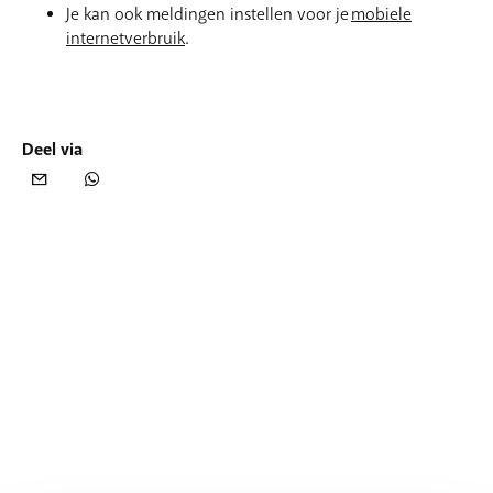
Je kan ook meldingen instellen voor je
mobiele
internetverbruik
.
Deel via