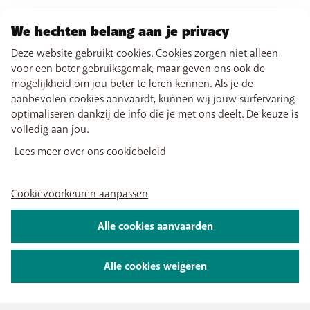
We hechten belang aan je privacy
Deze website gebruikt cookies. Cookies zorgen niet alleen
voor een beter gebruiksgemak, maar geven ons ook de
mogelijkheid om jou beter te leren kennen. Als je de
aanbevolen cookies aanvaardt, kunnen wij jouw surfervaring
optimaliseren dankzij de info die je met ons deelt. De keuze is
volledig aan jou.
Lees meer over ons cookiebeleid
Cookievoorkeuren aanpassen
Alle cookies aanvaarden
Alle cookies weigeren