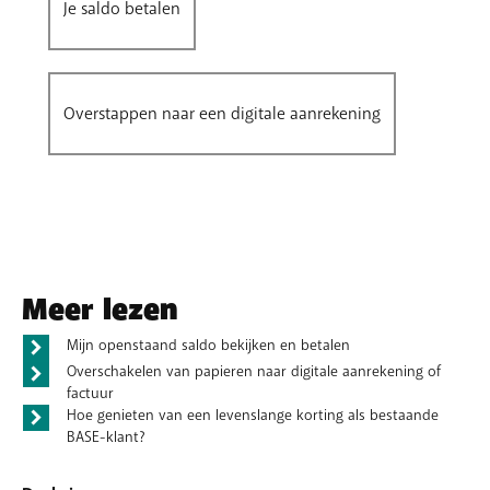
Je saldo betalen
Overstappen naar een digitale aanrekening
Meer lezen
Mijn openstaand saldo bekijken en betalen
Overschakelen van papieren naar digitale aanrekening of
factuur
Hoe genieten van een levenslange korting als bestaande
BASE-klant?