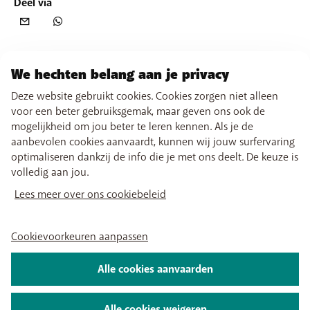
Deel via
We hechten belang aan je privacy
Deze website gebruikt cookies. Cookies zorgen niet alleen
voor een beter gebruiksgemak, maar geven ons ook de
mogelijkheid om jou beter te leren kennen. Als je de
aanbevolen cookies aanvaardt, kunnen wij jouw surfervaring
optimaliseren dankzij de info die je met ons deelt. De keuze is
volledig aan jou.
Lees meer over ons cookiebeleid
Cookievoorkeuren aanpassen
Alle cookies aanvaarden
Alle cookies weigeren