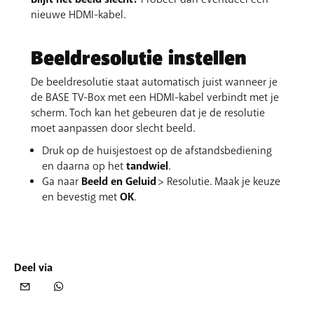
nieuwe HDMI-kabel.
Beeldresolutie instellen
De beeldresolutie staat automatisch juist wanneer je
de BASE TV-Box met een HDMI-kabel verbindt met je
scherm. Toch kan het gebeuren dat je de resolutie
moet aanpassen door slecht beeld.
Druk op de huisjestoest op de afstandsbediening
en daarna op het
tandwiel
.
Ga naar
Beeld en Geluid
> Resolutie. Maak je keuze
en bevestig met
OK
.
Deel via