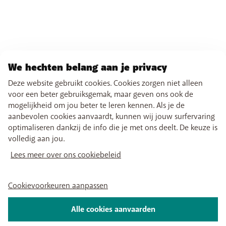
We hechten belang aan je privacy
Deze website gebruikt cookies. Cookies zorgen niet alleen
voor een beter gebruiksgemak, maar geven ons ook de
mogelijkheid om jou beter te leren kennen. Als je de
aanbevolen cookies aanvaardt, kunnen wij jouw surfervaring
optimaliseren dankzij de info die je met ons deelt. De keuze is
volledig aan jou.
Lees meer over ons cookiebeleid
Cookievoorkeuren aanpassen
Alle cookies aanvaarden