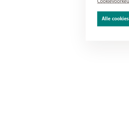
Cookievoorke
Alle cookie