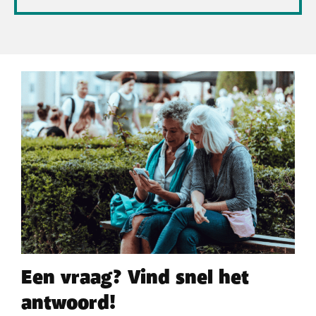
Een vraag? Vind snel het
antwoord!