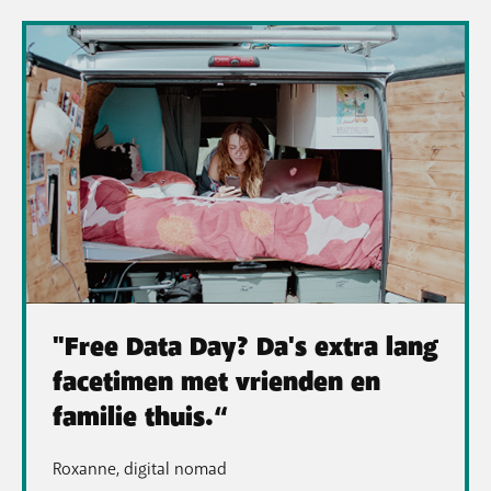
"Free Data Day? Da's extra lang
facetimen met vrienden en
familie thuis.“
Roxanne, digital nomad​