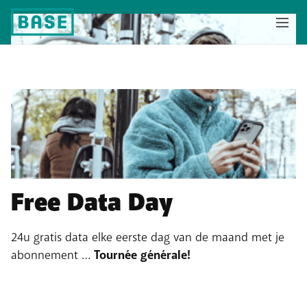
Free Data Day
24u gratis data elke eerste dag van de maand met je
abonnement …
Tournée générale!