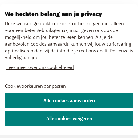
We hechten belang aan je privacy
Deze website gebruikt cookies. Cookies zorgen niet alleen
voor een beter gebruiksgemak, maar geven ons ook de
mogelijkheid om jou beter te leren kennen. Als je de
aanbevolen cookies aanvaardt, kunnen wij jouw surfervaring
optimaliseren dankzij de info die je met ons deelt. De keuze is
volledig aan jou.
Lees meer over ons cookiebeleid
Cookievoorkeuren aanpassen
Alle cookies aanvaarden
Alle cookies weigeren