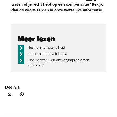
weten of je recht hebt op een compensatie? Bekijk
dan de voorwaarden in onze wettelijke informatie.
Meer lezen
Test je internetsnelheid
Probleem met wifi thuis?
Hoe netwerk- en ontvangstproblemen
oplossen?
Deel via