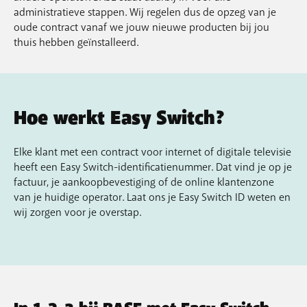
administratieve stappen. Wij regelen dus de opzeg van je
oude contract vanaf we jouw nieuwe producten bij jou
thuis hebben geïnstalleerd.
Hoe werkt Easy Switch?
Elke klant met een contract voor internet of digitale televisie
heeft een Easy Switch-identificatienummer. Dat vind je op je
factuur, je aankoopbevestiging of de online klantenzone
van je huidige operator. Laat ons je Easy Switch ID weten en
wij zorgen voor je overstap.