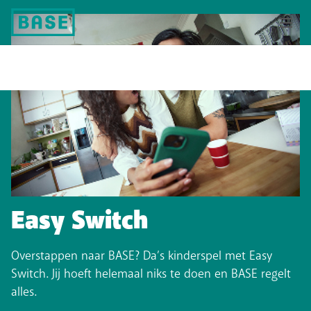
Easy Switch
Overstappen naar BASE? Da’s kinderspel met Easy
Switch. Jij hoeft helemaal niks te doen en BASE regelt
alles.