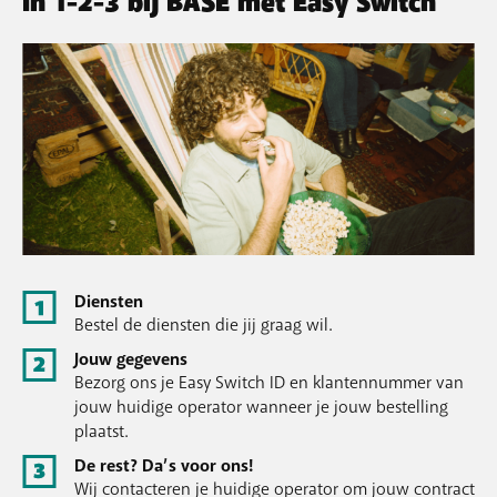
In 1-2-3 bij BASE met Easy Switch
Diensten
Bestel de diensten die jij graag wil.
Jouw gegevens
Bezorg ons je Easy Switch ID en klantennummer van
jouw huidige operator wanneer je jouw bestelling
plaatst.
De rest? Da’s voor ons!
Wij contacteren je huidige operator om jouw contract