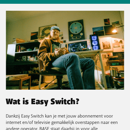
Wat is Easy Switch?
Dankzij Easy Switch kan je met jouw abonnement voor
internet en/of televisie gemakkelijk overstappen naar een
andere operator. BASE staat daarbij in voor alle