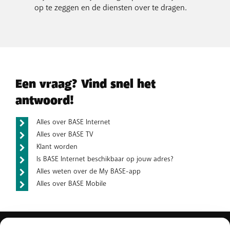
op te zeggen en de diensten over te dragen.
Een vraag? Vind snel het
antwoord!
Alles over BASE Internet
Alles over BASE TV
Klant worden
Is BASE Internet beschikbaar op jouw adres?
Alles weten over de My BASE-app
Alles over BASE Mobile