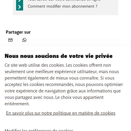
Comment modifier mon abonnement ?
Partager sur
Nous nous soucions de votre vie privée
Ce site web utilise des cookies. Les cookies offrent non
seulement une meilleure expérience utilisateur, mais nous
permettent également de mieux vous connaître. Si vous
acceptez les cookies recommandés, nous pouvons optimiser
votre expérience de navigation grâce aux informations que
vous partagez avec nous. Le choix vous appartient
entièrement.
En savoir plus sur notre politique en matière de cookies