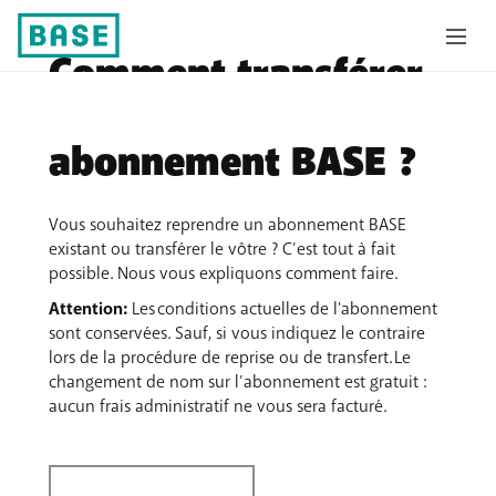
Comment transférer
ou reprendre un
abonnement BASE ?
Vous souhaitez reprendre un abonnement BASE
existant ou transférer le vôtre ? C’est tout à fait
possible. Nous vous expliquons comment faire.
Attention:
Les conditions actuelles de l'abonnement
sont conservées. Sauf, si vous indiquez le contraire
lors de la procédure de reprise ou de transfert. Le
changement de nom sur l’abonnement est gratuit :
aucun frais administratif ne vous sera facturé.