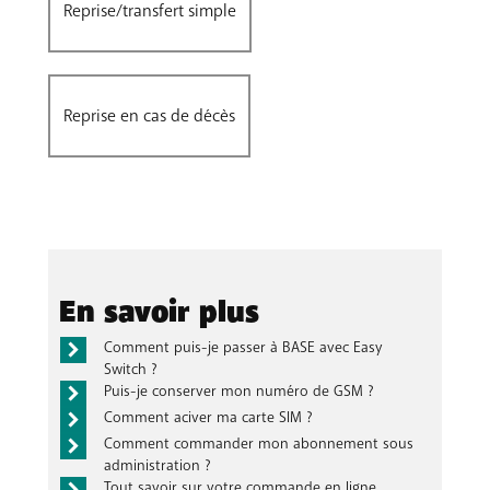
Reprise/transfert simple
Reprise en cas de décès
En savoir plus
Comment puis-je passer à BASE avec Easy
Switch ?
Puis-je conserver mon numéro de GSM ?
Comment aciver ma carte SIM ?
Comment commander mon abonnement sous
administration ?
Tout savoir sur votre commande en ligne