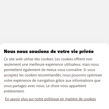
Nous nous soucions de votre vie privée
Ce site web utilise des cookies. Les cookies offrent non
seulement une meilleure expérience utilisateur, mais nous
permettent également de mieux vous connaître. Si vous
acceptez les cookies recommandés, nous pouvons optimiser
votre expérience de navigation grâce aux informations que
vous partagez avec nous. Le choix vous appartient
entièrement.
En savoir plus sur notre politique en matière de cookies