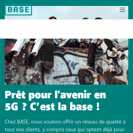
Prêt pour l'avenir en
5G ? C’est la base !
Chez BASE, nous voulons offrir un réseau de qualité à
tous nos clients, y compris ceux qui optent déjà pour