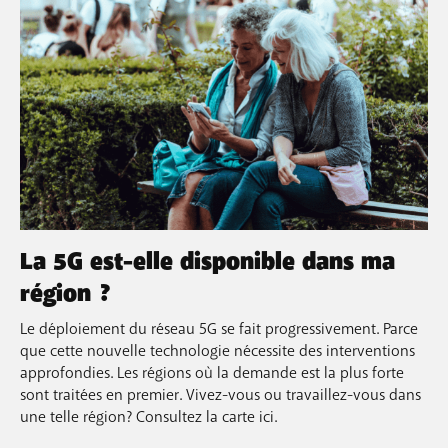
La 5G est-elle disponible dans ma
région ?
Le déploiement du réseau 5G se fait progressivement. Parce
que cette nouvelle technologie nécessite des interventions
approfondies. Les régions où la demande est la plus forte
sont traitées en premier. Vivez-vous ou travaillez-vous dans
une telle région? Consultez la carte ici.