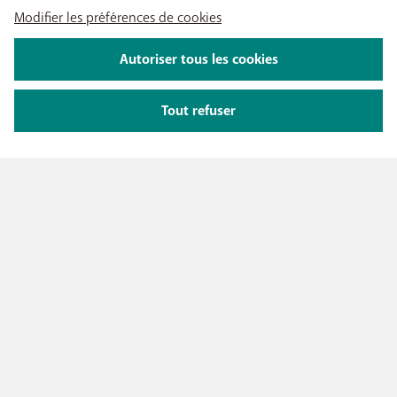
Modifier les préférences de cookies
Autoriser tous les cookies
Tout refuser