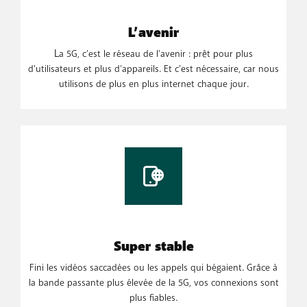
L’avenir
L
a 5G, c’est le réseau de l’avenir : prêt pour plus
d'utilisateurs et plus d’appareils. Et c'est nécessaire, car nous
utilisons de plus en plus internet chaque jour.
Super stable
Fini les vidéos saccadées ou les appels qui bégaient. Grâce à
la bande passante plus élevée de la 5G, vos connexions sont
plus fiables.