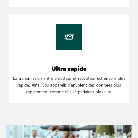
Ultra rapide
La transmission entre émetteur et récepteur est encore plus
rapide. Ainsi, vos appareils s'envoient des données plus
rapidement, comme s'ils se parlaient plus vite.