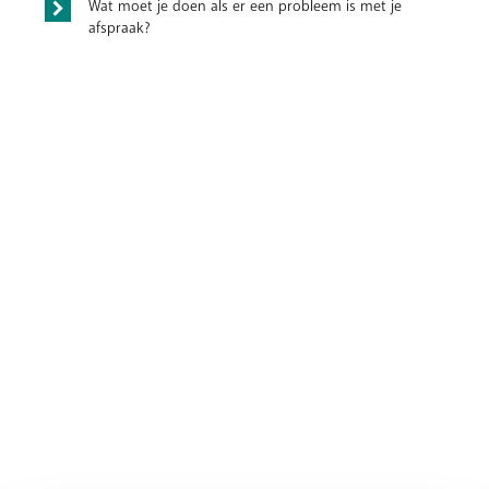
Wat moet je doen als er een probleem is met je
afspraak?