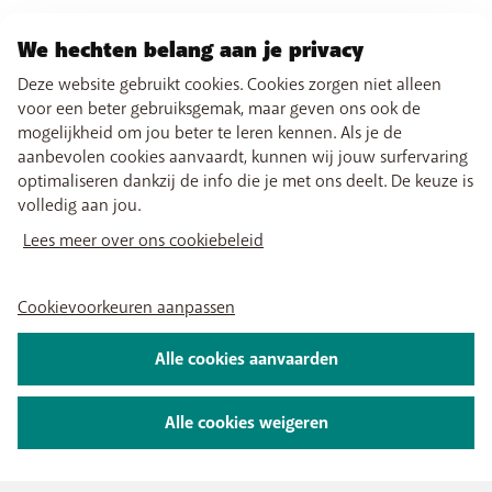
We hechten belang aan je privacy
Deze website gebruikt cookies. Cookies zorgen niet alleen
voor een beter gebruiksgemak, maar geven ons ook de
mogelijkheid om jou beter te leren kennen. Als je de
aanbevolen cookies aanvaardt, kunnen wij jouw surfervaring
optimaliseren dankzij de info die je met ons deelt. De keuze is
volledig aan jou.
Lees meer over ons cookiebeleid
Cookievoorkeuren aanpassen
Alle cookies aanvaarden
Alle cookies weigeren