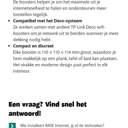
De boosters helpen je om het maximale uit je
internetsnelheid te halen en ondersteunen meer
toestellen tegelijk.
Compatibel met het Deco-systeem
Ze werken samen met andere TP-Link Deco wifi-
boosters om je netwerk uit te breiden wanneer je meer
dekking nodig hebt.
Compact en discreet
Elke booster is 110 × 110 × 114 mm groot, waardoor je
hem makkelijk op een plank, tafel of kast kan plaatsen.
Het strakke en moderne design past perfect in elk
interieur.
Een vraag? Vind snel het
antwoord!
Wie installeert BASE Internet, jij of de technieker?