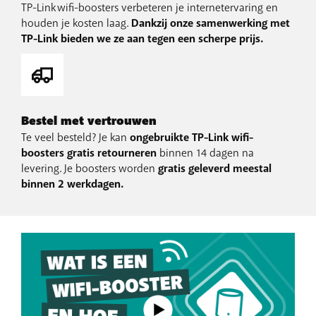
TP-Link wifi-boosters verbeteren je internetervaring en
houden je kosten laag.
Dankzij onze samenwerking met
TP-Link bieden we ze aan tegen een scherpe prijs.
Bestel met vertrouwen
Te veel besteld? Je kan
ongebruikte TP-Link wifi-
boosters gratis retourneren
binnen 14 dagen na
levering. Je boosters worden
gratis geleverd meestal
binnen 2 werkdagen.