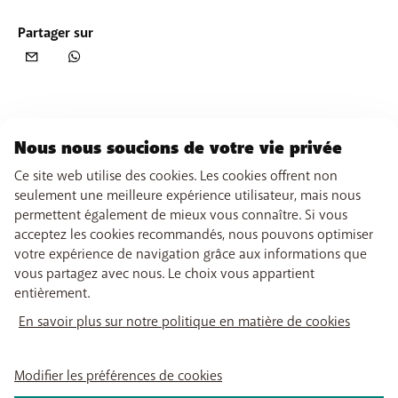
Partager sur
Nous nous soucions de votre vie privée
Ce site web utilise des cookies. Les cookies offrent non
seulement une meilleure expérience utilisateur, mais nous
permettent également de mieux vous connaître. Si vous
acceptez les cookies recommandés, nous pouvons optimiser
votre expérience de navigation grâce aux informations que
vous partagez avec nous. Le choix vous appartient
entièrement.
En savoir plus sur notre politique en matière de cookies
Modifier les préférences de cookies