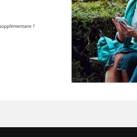
upplémentaire ?