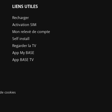
LIENS UTILES
Recharger
Activation SIM
Mon relevé de compte
Self install
Regarder la TV
App My BASE
App BASE TV
 de cookies