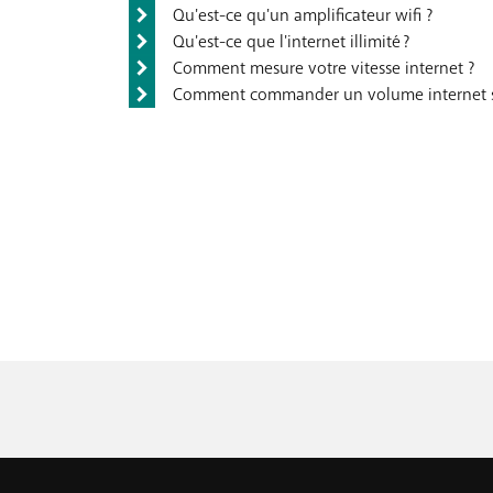
Qu'est-ce qu'un amplificateur wifi ?
Qu'est-ce que l'internet illimité ?
Comment mesure votre vitesse internet ?
Comment commander un volume internet s