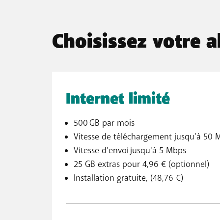
Choisissez votre 
Internet limité
500 GB par mois
Vitesse de téléchargement jusqu'à 50 
Vitesse d'envoi jusqu'à 5 Mbps
25 GB extras pour 4,96 € (optionnel)
Installation gratuite,
(48,76 €)