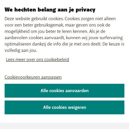
We hechten belang aan je privacy
Deze website gebruikt cookies. Cookies zorgen niet alleen
voor een beter gebruiksgemak, maar geven ons ook de
mogelijkheid om jou beter te leren kennen. Als je de
aanbevolen cookies aanvaardt, kunnen wij jouw surfervaring
optimaliseren dankzij de info die je met ons deelt. De keuze is
volledig aan jou.
Lees meer over ons cookiebeleid
Cookievoorkeuren aanpassen
Alle cookies aanvaarden
Alle cookies weigeren