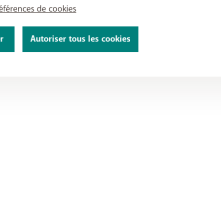
références de cookies
r
Autoriser tous les cookies