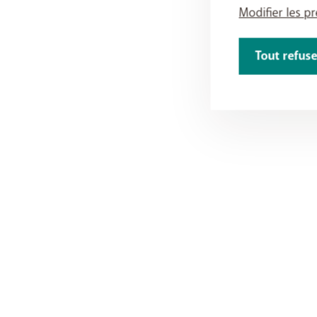
Modifier les p
Tout refuse