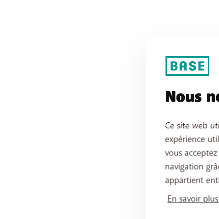
Nous no
Ce site web ut
expérience uti
vous acceptez
navigation grâ
appartient ent
En savoir plus