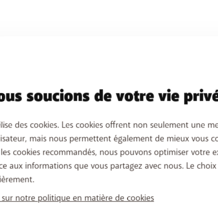
us soucions de votre vie priv
ilise des cookies. Les cookies offrent non seulement une me
lisateur, mais nous permettent également de mieux vous co
 les cookies recommandés, nous pouvons optimiser votre e
ce aux informations que vous partagez avec nous. Le choix
ièrement.
 sur notre politique en matière de cookies