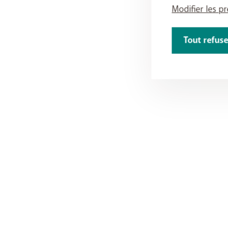
Modifier les p
Tout refuse