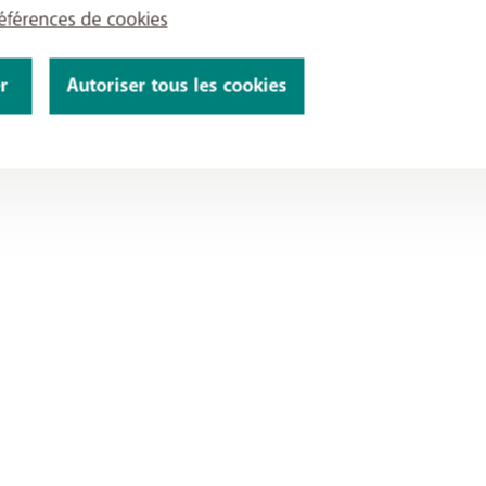
références de cookies
r
Autoriser tous les cookies