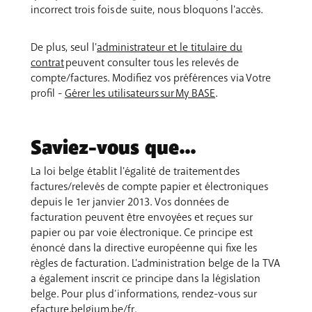
incorrect trois fois de suite, nous bloquons l'accès.
De plus, seul l'
administrateur et le titulaire du
contrat
peuvent consulter tous les relevés de
compte/factures. Modifiez vos préférences via Votre
profil -
Gérer les utilisateurs sur My BASE
.
Saviez-vous que...
La loi belge établit l'égalité de traitement des
factures/relevés de compte papier et électroniques
depuis le 1er janvier 2013. Vos données de
facturation peuvent être envoyées et reçues sur
papier ou par voie électronique. Ce principe est
énoncé dans la directive européenne qui fixe les
règles de facturation. L'administration belge de la TVA
a également inscrit ce principe dans la législation
belge. Pour plus d’informations, rendez-vous sur
efacture.belgium.be/fr
.