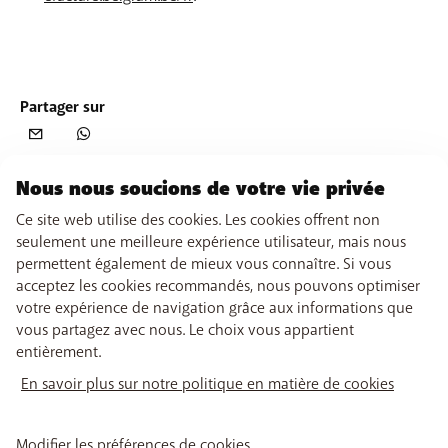
Partager sur
Nous nous soucions de votre vie privée
Ce site web utilise des cookies. Les cookies offrent non
seulement une meilleure expérience utilisateur, mais nous
permettent également de mieux vous connaître. Si vous
acceptez les cookies recommandés, nous pouvons optimiser
votre expérience de navigation grâce aux informations que
vous partagez avec nous. Le choix vous appartient
entièrement.
En savoir plus sur notre politique en matière de cookies
Modifier les préférences de cookies