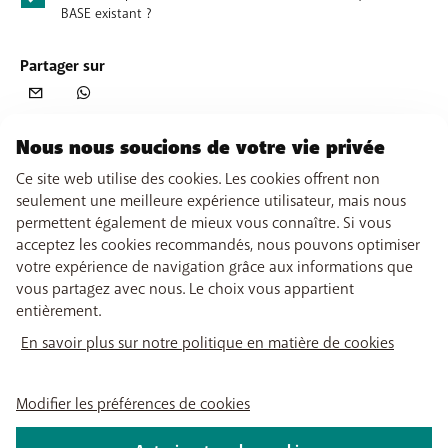
BASE existant ?
Partager sur
Nous nous soucions de votre vie privée
Ce site web utilise des cookies. Les cookies offrent non
seulement une meilleure expérience utilisateur, mais nous
permettent également de mieux vous connaître. Si vous
acceptez les cookies recommandés, nous pouvons optimiser
votre expérience de navigation grâce aux informations que
vous partagez avec nous. Le choix vous appartient
entièrement.
En savoir plus sur notre politique en matière de cookies
Modifier les préférences de cookies