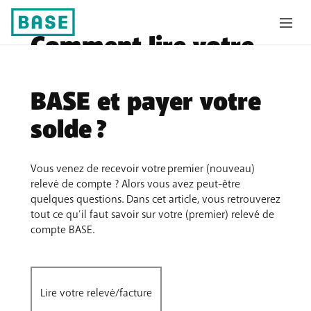
Comment lire votre
relevé de compte
BASE et payer votre
solde ?
Vous venez de recevoir votre premier (nouveau)
relevé de compte ? Alors vous avez peut-être
quelques questions. Dans cet article, vous retrouverez
tout ce qu’il faut savoir sur votre (premier) relevé de
compte BASE.
Lire votre relevé/facture