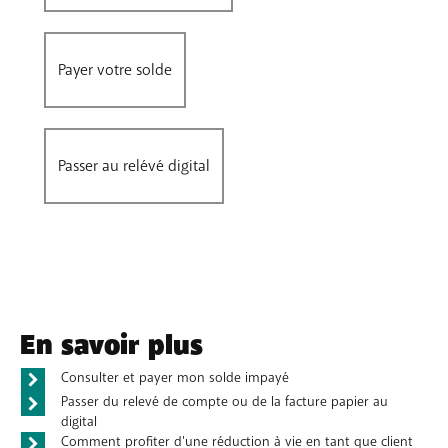
Payer votre solde
Passer au relévé digital
En savoir plus
Consulter et payer mon solde impayé
Passer du relevé de compte ou de la facture papier au
digital
Comment profiter d'une réduction à vie en tant que client