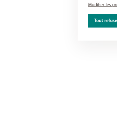
Modifier les p
Tout refuse