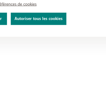
références de cookies
r
Autoriser tous les cookies