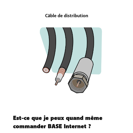
Câble de distribution
Est-ce que je peux quand même
commander BASE Internet ?