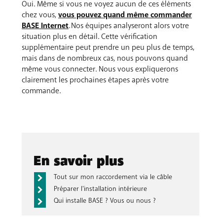
Oui. Même si vous ne voyez aucun de ces éléments
chez vous,
vous pouvez quand même commander
BASE Internet
. Nos équipes analyseront alors votre
situation plus en détail. Cette vérification
supplémentaire peut prendre un peu plus de temps,
mais dans de nombreux cas, nous pouvons quand
même vous connecter. Nous vous expliquerons
clairement les prochaines étapes après votre
commande.
En savoir plus
Tout sur mon raccordement via le câble
Préparer l'installation intérieure
Qui installe BASE ? Vous ou nous ?