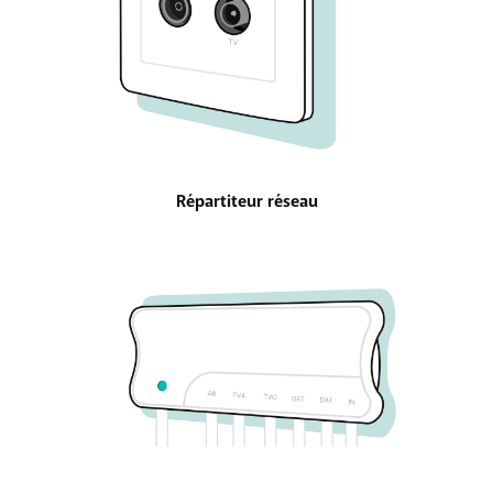
Répartiteur réseau