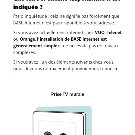
indiquée ?
Pas d’inquiétude : cela ne signifie pas forcément que
BASE Internet n’est pas disponible à votre adresse.
Si vous avez actuellement internet chez
VOO
,
Telenet
ou
Orange
,
l’installation de BASE Internet est
généralement simple
et ne nécessite pas de travaux
complexes.
Si vous avez l'un des éléments suivants chez vous,
nous devrions normalement pouvoir vous connecter
:
Prise TV murale