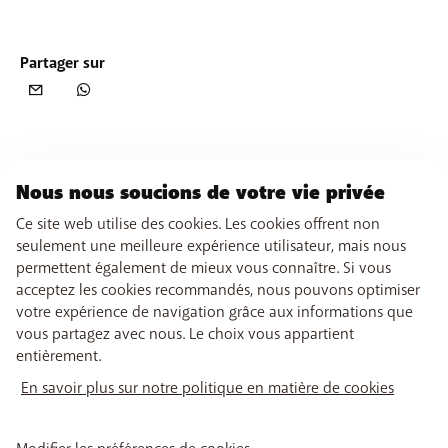
Partager sur
Nous nous soucions de votre vie privée
Ce site web utilise des cookies. Les cookies offrent non
seulement une meilleure expérience utilisateur, mais nous
permettent également de mieux vous connaître. Si vous
acceptez les cookies recommandés, nous pouvons optimiser
votre expérience de navigation grâce aux informations que
vous partagez avec nous. Le choix vous appartient
entièrement.
En savoir plus sur notre politique en matière de cookies