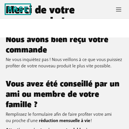
Merci de votre
commande !
Nous avons bien reçu votre
commande
Ne vous inquiétez pas ! Nous veillons à ce que vous puissiez
profiter de votre nouveau produit le plus vite possible.
Vous avez été conseillé par un
ami ou membre de votre
famille ?
Remplissez le formulaire afin de faire profiter votre ami
ou proche
d'une
réduction mensuelle à vie
!