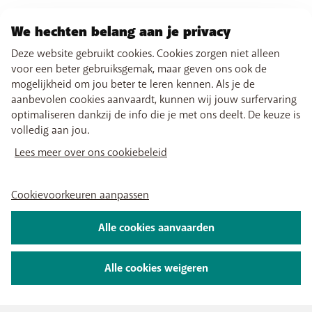
We hechten belang aan je privacy
Deze website gebruikt cookies. Cookies zorgen niet alleen
voor een beter gebruiksgemak, maar geven ons ook de
mogelijkheid om jou beter te leren kennen. Als je de
aanbevolen cookies aanvaardt, kunnen wij jouw surfervaring
optimaliseren dankzij de info die je met ons deelt. De keuze is
volledig aan jou.
Lees meer over ons cookiebeleid
Cookievoorkeuren aanpassen
Alle cookies aanvaarden
Alle cookies weigeren