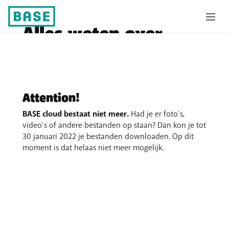
Alles weten over
BASE cloud
Attention!
BASE cloud bestaat niet meer.
Had je er foto’s,
video’s of andere bestanden op staan? Dan kon je tot
30 januari 2022 je bestanden downloaden. Op dit
moment is dat helaas niet meer mogelijk.