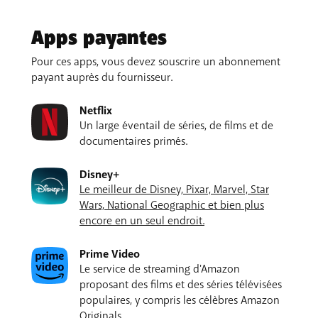
Apps payantes
Pour ces apps, vous devez souscrire un abonnement
payant auprès du fournisseur.
Netflix
Un large éventail de séries, de films et de
documentaires primés.
Disney+
Le meilleur de Disney, Pixar, Marvel, Star
Wars, National Geographic et bien plus
encore en un seul endroit.
Prime Video
Le service de streaming d'Amazon
proposant des films et des séries télévisées
populaires, y compris les célèbres Amazon
Originals.