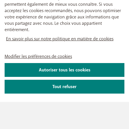
permettent également de mieux vous connaître. Si vous
acceptez les cookies recommandés, nous pouvons optimiser
votre expérience de navigation grâce aux informations que
vous partagez avec nous. Le choix vous appartient
entièrement.
En savoir plus sur notre politique en matière de cookies
Modifier les préférences de cookies
Autoriser tous les cookies
Tout refuser
NOTRE OFFRE
Abonnements GSM