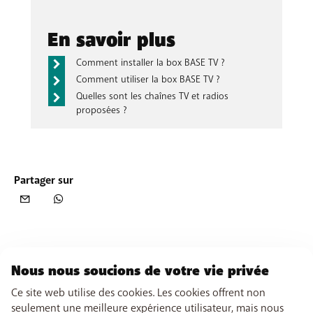
En savoir plus
Comment installer la box BASE TV ?
Comment utiliser la box BASE TV ?
Quelles sont les chaînes TV et radios
proposées ?
Partager sur
Nous nous soucions de votre vie privée
Ce site web utilise des cookies. Les cookies offrent non
seulement une meilleure expérience utilisateur, mais nous