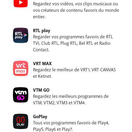
Regardez vos vidéos, vos clips musicaux ou
vos créateurs de contenu favoris du monde
entier.
RTL play
Regarder vos programmes favoris de RTL
TVI, Club RTL, Plug RTL, Bel RTL et Radio
Contact.
VRT MAX
Regardez le meilleur de VRT1, VRT CANVAS
et Ketnet.
VTM GO
Regardez les meilleurs programmes de
VTM, VTM2, VTM3 et VTM4.
GoPlay
Tous vos programmes favoris de Play4,
Play5, Play6 et Play7.