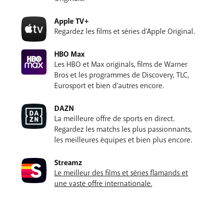
Apple TV+
Regardez les films et séries d'Apple Original.
HBO Max
Les HBO et Max originals, films de Warner
Bros et les programmes de Discovery, TLC,
Eurosport et bien d'autres encore.
DAZN
La meilleure offre de sports en direct.
Regardez les matchs les plus passionnants,
les meilleures équipes et bien plus encore.
Streamz
Le meilleur des films et séries flamands et
une vaste offre internationale.