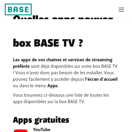
Quelles apps pouvez-
vous regarder sur la
box BASE TV ?
Les apps de vos chaînes et services de streaming
préférés
sont déjà disponibles sur votre box BASE TV
! Vous n'avez donc pas besoin de les installer. Vous
pouvez facilement y accéder depuis
l'écran d'accueil
ou dans le menu
Apps
.
Vous trouverez ci-dessous une liste de toutes les
apps disponibles sur la box BASE TV.
Apps gratuites
YouTube