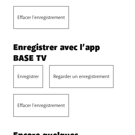
Effacer l'enregistrement
Enregistrer avec l’app
BASE TV
Enregistrer
Regarder un enregistrement
Effacer l'enregistrement