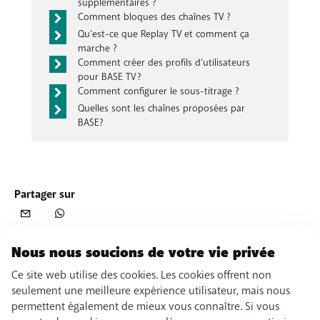
supplémentaires ?
Comment bloques des chaînes TV ?
Le programme a été entièrement enregistré.
Qu'est-ce que Replay TV et comment ça
marche ?
Comment créer des profils d'utilisateurs
pour BASE TV ?
Comment configurer le sous-titrage ?
Le programme n'a pas été enregistré.
Quelles sont les chaînes proposées par
BASE?
Partager sur
Nous nous soucions de votre vie privée
Ce site web utilise des cookies. Les cookies offrent non
seulement une meilleure expérience utilisateur, mais nous
permettent également de mieux vous connaître. Si vous