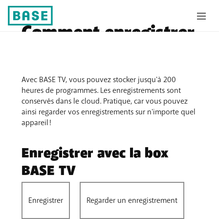
Comment enregistrer
les programmes ?
Avec BASE TV, vous pouvez stocker jusqu'à 200
heures de programmes. Les enregistrements sont
conservés dans le cloud. Pratique, car vous pouvez
ainsi regarder vos enregistrements sur n'importe quel
appareil !
Enregistrer avec la box
BASE TV
Enregistrer
Regarder un enregistrement