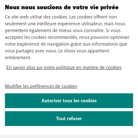
Nous nous soucions de votre vie privée
Ce site web utilise des cookies. Les cookies offrent non
seulement une meilleure expérience utilisateur, mais nous
permettent également de mieux vous connaître. Si vous
acceptez les cookies recommandés, nous pouvons optimiser
votre expérience de navigation grâce aux informations que
vous partagez avec nous. Le choix vous appartient
entièrement.
En savoir plus sur notre politique en matière de cookies
Modifier les préférences de cookies
Autoriser tous les cookies
Tout refuser