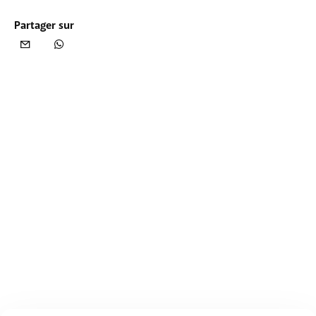
Partager sur