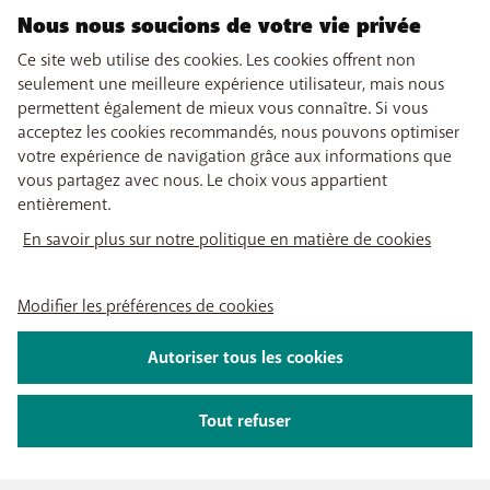
Nous nous soucions de votre vie privée
Ce site web utilise des cookies. Les cookies offrent non
seulement une meilleure expérience utilisateur, mais nous
permettent également de mieux vous connaître. Si vous
acceptez les cookies recommandés, nous pouvons optimiser
votre expérience de navigation grâce aux informations que
vous partagez avec nous. Le choix vous appartient
entièrement.
En savoir plus sur notre politique en matière de cookies
Modifier les préférences de cookies
Autoriser tous les cookies
Tout refuser