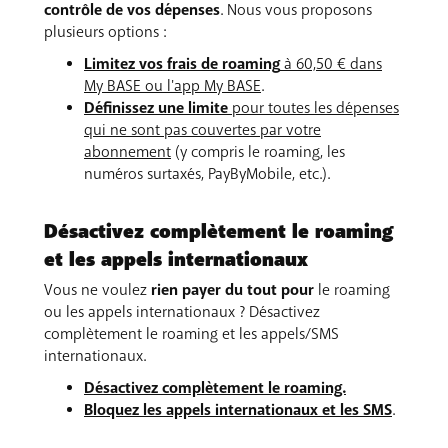
contrôle de vos dépenses
. Nous vous proposons
plusieurs options :
Limitez vos frais de roaming
à 60,50 € dans
My BASE ou l'app My BASE
.
Définissez une limite
pour toutes les dépenses
qui ne sont pas couvertes par votre
abonnement
(y compris le roaming, les
numéros surtaxés, PayByMobile, etc.).
Désactivez complètement le roaming
et les appels internationaux
Vous ne voulez
rien payer du tout pour
le roaming
ou les appels internationaux ? Désactivez
complètement le roaming et les appels/SMS
internationaux.
Désactivez
complètement le roaming.
Bloquez
les appels internationaux et les SMS
.