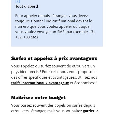
Tout d'abord
Pour appeler depuis l'étranger, vous devez
toujours ajouter l’indicatif national devant le
numéro que vous voulez appeler ou auquel
vous voulez envoyer un SMS (par exemple +31,
+32, +33 etc.)
Surfez et appelez à prix avantageux
Vous appelez ou surfez souvent de et/ou vers un
pays bien précis ? Pour cela, nous vous proposons
des offres spécifiques et avantageuses. Utilisez
nos
tarifs internationaux avantageux
et économisez !
Maîtrisez votre budget
Vous passez souvent des appels ou surfez depuis
et/ou vers l'étranger, mais vous souhaitez
garder le