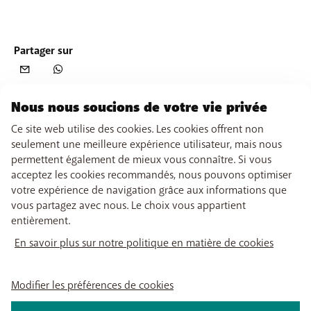
Partager sur
Nous nous soucions de votre vie privée
Ce site web utilise des cookies. Les cookies offrent non
seulement une meilleure expérience utilisateur, mais nous
permettent également de mieux vous connaître. Si vous
acceptez les cookies recommandés, nous pouvons optimiser
votre expérience de navigation grâce aux informations que
vous partagez avec nous. Le choix vous appartient
entièrement.
En savoir plus sur notre politique en matière de cookies
Modifier les préférences de cookies