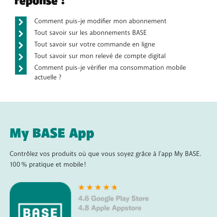
réponse !
Comment puis-je modifier mon abonnement
Tout savoir sur les abonnements BASE
Tout savoir sur votre commande en ligne
Tout savoir sur mon relevé de compte digital
Comment puis-je vérifier ma consommation mobile
actuelle ?
My BASE App
Contrôlez vos produits où que vous soyez grâce à l’app My BASE.
100 % pratique et mobile !