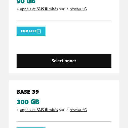
90 GB
+
appels et SMS illimités
sur le
réseau 5G
FOR LIFE
Sélectionner
BASE 39
300 GB
+
appels et SMS illimités
sur le
réseau 5G