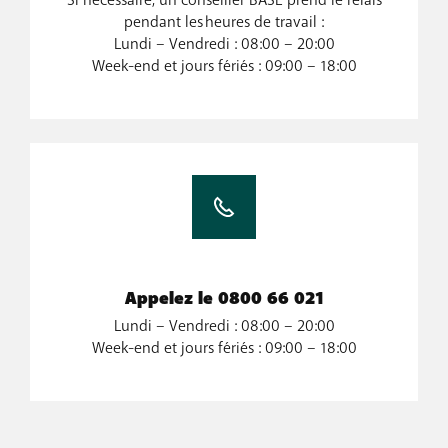
Si nécessaire, un conseiller BASE prend le relais
pendant les heures de travail :
Lundi – Vendredi : 08:00 – 20:00
Week-end et jours fériés : 09:00 – 18:00
Appelez le 0800 66 021
Lundi – Vendredi : 08:00 – 20:00
Week-end et jours fériés : 09:00 – 18:00