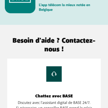
Besoin d'aide ? Contactez-
nous !
Chattez avec BASE
Discutez avec l'assistant digital de BASE 24/7.