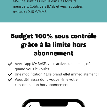
MMS ne sont pas inclus dans les forfaits
mensuels. Coûts vers BASE et vers les autres
réseaux : 0,10 €/MMS.
Budget 100% sous contrôle
grâce à la limite hors
abonnement
Avec l'app My BASE, vous activez une limite, où et
quand vous le voulez.
Une modification ? Elle prend effet immédiatement !
Vous définissez donc vous-même votre
consommation hors abonnement.