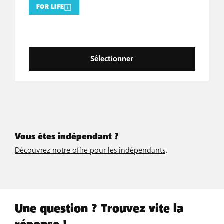
FOR LIFE
Sélectionner
Vous êtes indépendant ?
Découvrez notre offre pour les indépendants
.
Une question ? Trouvez vite la