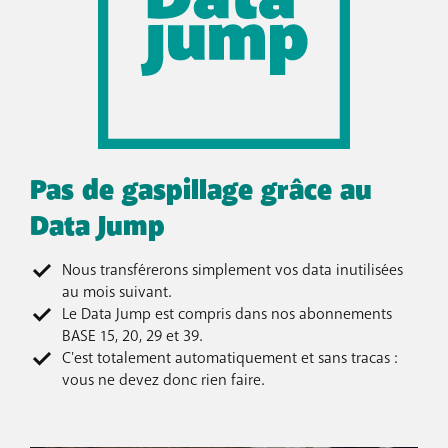
Pas de gaspillage grâce au
Data Jump
Nous transférerons simplement vos data inutilisées
au mois suivant.
Le Data Jump est compris dans nos abonnements
BASE 15, 20, 29 et 39.
C'est totalement automatiquement et sans tracas :
vous ne devez donc rien faire.