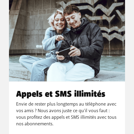
Appels et SMS illimités
Envie de rester plus longtemps au téléphone avec
vos amis ? Nous avons juste ce qu'il vous faut :
vous profitez des appels et SMS illimités avec tous
nos abonnements.