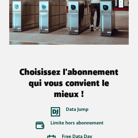
Choisissez l'abonnement
qui vous convient le
mieux !
Data Jump
Limite hors abonnement
Free Data Day