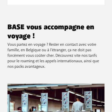
BASE vous accompagne en
voyage !
Vous partez en voyage ? Rester en contact avec votre
famille, en Belgique ou à l'étranger, ça ne doit pas
forcément vous coûter cher. Découvrez vite nos tarifs
pour le roaming et les appels internationaux, ainsi que
nos packs avantageux.