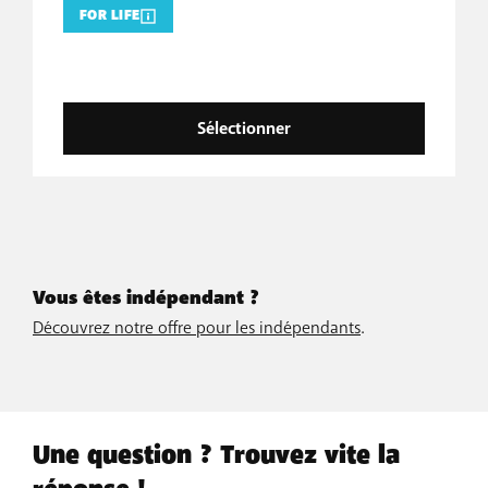
FOR LIFE
Sélectionner
Vous êtes indépendant ?
Découvrez notre offre pour les indépendants
.
Une question ? Trouvez vite la