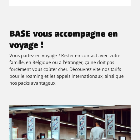
BASE vous accompagne en
voyage !
Vous partez en voyage ? Rester en contact avec votre
famille, en Belgique ou à l'étranger, ça ne doit pas
forcément vous coûter cher. Découvrez vite nos tarifs
pour le roaming et les appels internationaux, ainsi que
nos packs avantageux.