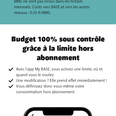
MMS ne sont pas inclus dans les forfaits
mensuels. Coûts vers BASE et vers les autres
réseaux : 0,10 €/MMS.
Budget 100% sous contrôle
grâce à la limite hors
abonnement
Avec l'app My BASE, vous activez une limite, où et
quand vous le voulez.
Une modification ? Elle prend effet immédiatement !
Vous définissez donc vous-même votre
consommation hors abonnement.