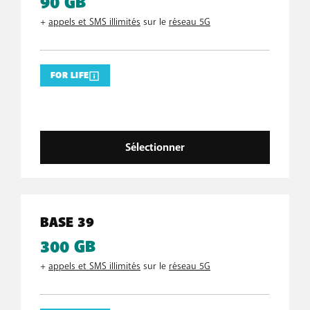
90 GB
+
appels et SMS illimités
sur le
réseau 5G
FOR LIFE
Sélectionner
BASE 39
300 GB
+
appels et SMS illimités
sur le
réseau 5G