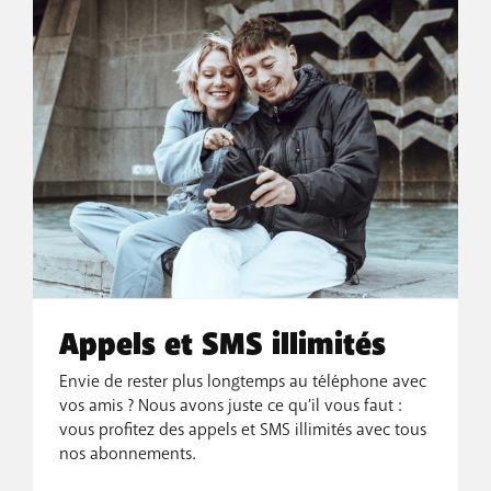
Appels et SMS illimités
Envie de rester plus longtemps au téléphone avec
vos amis ? Nous avons juste ce qu'il vous faut :
vous profitez des appels et SMS illimités avec tous
nos abonnements.