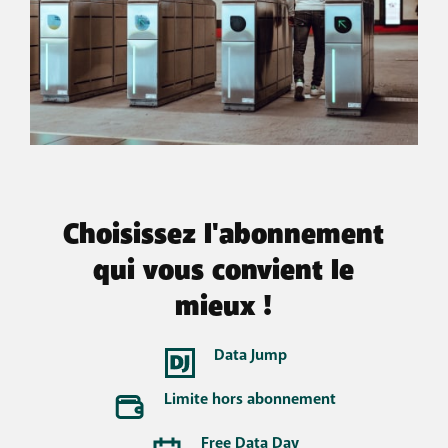
Choisissez l'abonnement
qui vous convient le
mieux !
Data Jump
Limite hors abonnement
Free Data Day