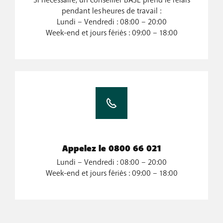
Si nécessaire, un conseiller BASE prend le relais
pendant les heures de travail :
Lundi – Vendredi : 08:00 – 20:00
Week-end et jours fériés : 09:00 – 18:00
Appelez le 0800 66 021
Lundi – Vendredi : 08:00 – 20:00
Week-end et jours fériés : 09:00 – 18:00