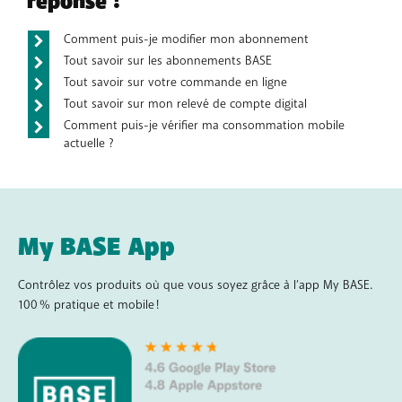
réponse !
Comment puis-je modifier mon abonnement
Tout savoir sur les abonnements BASE
Tout savoir sur votre commande en ligne
Tout savoir sur mon relevé de compte digital
Comment puis-je vérifier ma consommation mobile
actuelle ?
My BASE App
Contrôlez vos produits où que vous soyez grâce à l’app My BASE.
100 % pratique et mobile !