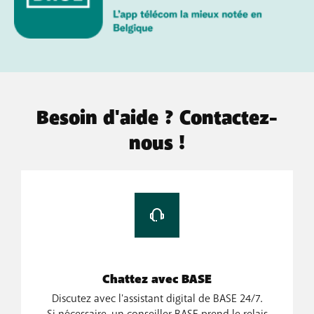
Besoin d'aide ? Contactez-
nous !
Chattez avec BASE
Discutez avec l'assistant digital de BASE 24/7.