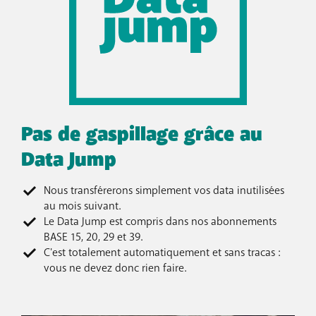
Pas de gaspillage grâce au
Data Jump
Nous transférerons simplement vos data inutilisées
au mois suivant.
Le Data Jump est compris dans nos abonnements
BASE 15, 20, 29 et 39.
C'est totalement automatiquement et sans tracas :
vous ne devez donc rien faire.