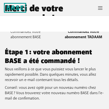
Merci de votre
commande !
Commandez votre
Commandez votre
abonnement BASE
abonnement
TADAAM
Étape 1 : votre abonnement
BASE a été commandé !
Nous veillons à ce que vous puissiez vous lancer le plus
rapidement possible. Dans quelques minutes, vous allez
recevoir un e-mail contenant tous les détails.
Conseil : vous avez opté pour un nouveau numéro chez
BASE ? Vous trouverez votre nouveau numéro BASE dans l'e-
mail de confirmation.