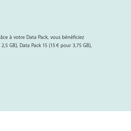
ce à votre Data Pack, vous bénéficiez
,5 GB), Data Pack 15 (15 € pour 3,75 GB),