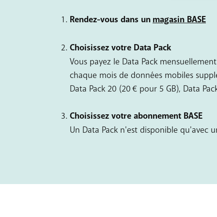
Rendez-vous dans un
magasin BASE
Choisissez votre Data Pack
Vous payez le Data Pack mensuellement 
chaque mois de données mobiles suppléme
Data Pack 20 (20 € pour 5 GB), Data Pac
Choisissez votre abonnement BASE
Un Data Pack n'est disponible qu'avec 