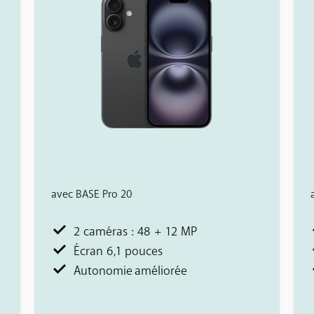
avec BASE Pro 20
2 caméras : 48 + 12 MP
Écran 6,1 pouces
Autonomie améliorée