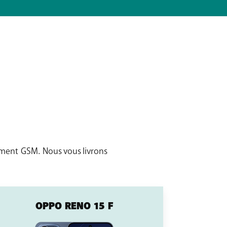
ment GSM. Nous vous livrons
OPPO RENO 15 F