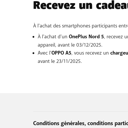
Recevez un cadea
À l'achat des smartphones participants ent
À l'achat d'un
OnePlus Nord 5
, recevez u
appareil, avant le 03/12/2025.
Avec l'
OPPO A5
, vous recevez un
charge
avant le 23/11/2025.
Conditions générales, conditions partic