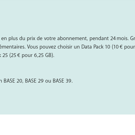
en plus du prix de votre abonnement, pendant 24 mois. Grâ
ntaires. Vous pouvez choisir un Data Pack 10 (10 € pour 2
k 25 (25 € pour 6,25 GB).
un BASE 20, BASE 29 ou BASE 39.