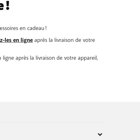
 !
cessoires en cadeau !
-les en ligne
après la livraison de votre
 ligne après la livraison de votre appareil,