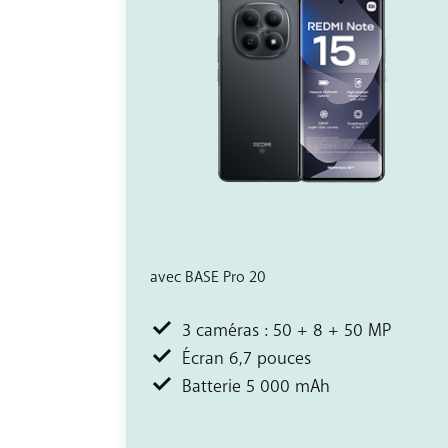
avec BASE Pro 20
3 caméras : 50 + 8 + 50 MP
Écran 6,7 pouces
Batterie 5 000 mAh