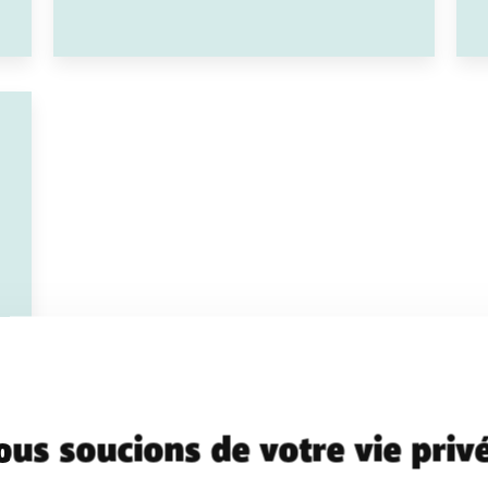
us soucions de votre vie priv