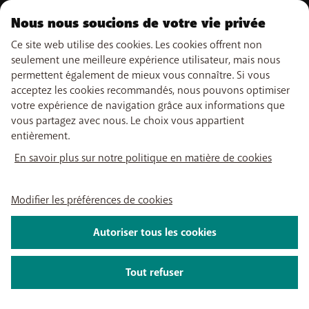
925 669 - RPM Anvers dép. Malines
Nous nous soucions de votre vie privée
Ce site web utilise des cookies. Les cookies offrent non
seulement une meilleure expérience utilisateur, mais nous
permettent également de mieux vous connaître. Si vous
acceptez les cookies recommandés, nous pouvons optimiser
votre expérience de navigation grâce aux informations que
vous partagez avec nous. Le choix vous appartient
entièrement.
En savoir plus sur notre politique en matière de cookies
Modifier les préférences de cookies
Autoriser tous les cookies
Tout refuser