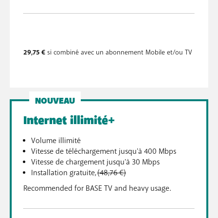
29,75 €
si combiné avec un abonnement Mobile et/ou TV
NOUVEAU
Internet illimité+
Volume illimité
Vitesse de téléchargement jusqu'à 400 Mbps
Vitesse de chargement jusqu'à 30 Mbps
Installation gratuite,
(48,76 €)
Recommended for BASE TV and heavy usage.