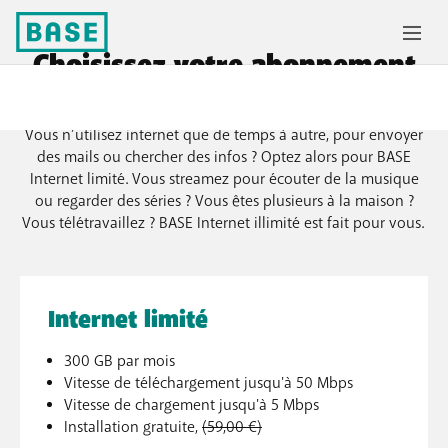
Choisissez votre abonnement
internet
Vous n’utilisez internet que de temps à autre, pour envoyer
des mails ou chercher des infos ? Optez alors pour BASE
Internet limité. Vous streamez pour écouter de la musique
ou regarder des séries ? Vous êtes plusieurs à la maison ?
Vous télétravaillez ? BASE Internet illimité est fait pour vous.
Internet limité
300 GB par mois
Vitesse de téléchargement jusqu'à 50 Mbps
Vitesse de chargement jusqu'à 5 Mbps
Installation gratuite,
(59,00 €)