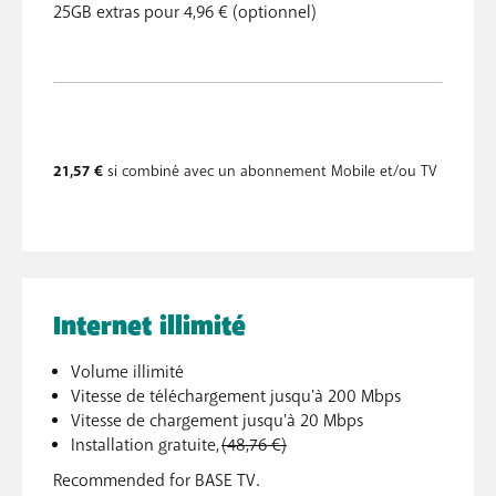
25GB extras pour 4,96 € (optionnel)
21,57 €
si combiné avec un abonnement Mobile et/ou TV
Internet illimité
Volume illimité
Vitesse de téléchargement jusqu'à 200 Mbps
Vitesse de chargement jusqu'à 20 Mbps
Installation gratuite,
(48,76 €)
Recommended for BASE TV.