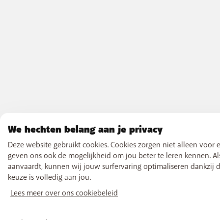
We hechten belang aan je privacy
Deze website gebruikt cookies. Cookies zorgen niet alleen voor
geven ons ook de mogelijkheid om jou beter te leren kennen. Al
aanvaardt, kunnen wij jouw surfervaring optimaliseren dankzij de
keuze is volledig aan jou.
Lees meer over ons cookiebeleid