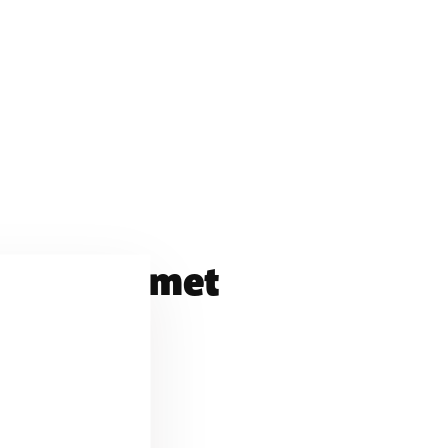
 contact met