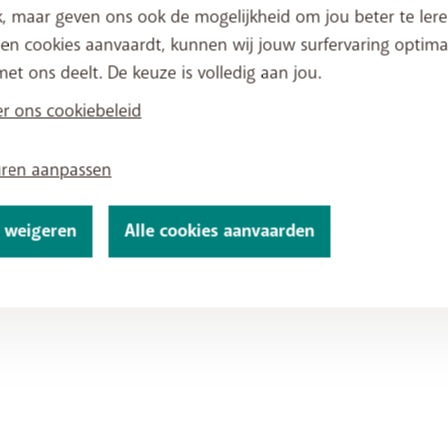
, maar geven ons ook de mogelijkheid om jou beter te lere
en cookies aanvaardt, kunnen wij jouw surfervaring optimal
met ons deelt. De keuze is volledig aan jou.
r ons cookiebeleid
uren aanpassen
netwerken
s weigeren
Alle cookies aanvaarden