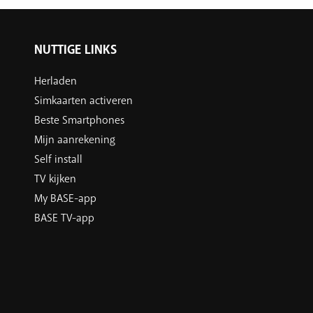
NUTTIGE LINKS
Herladen
Simkaarten activeren
Beste Smartphones
Mijn aanrekening
Self install
TV kijken
My BASE-app
BASE TV-app