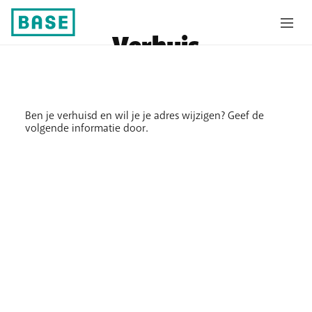
Verhuis
Ben je verhuisd en wil je je adres wijzigen? Geef de
volgende informatie door.