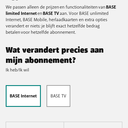
We passen alleen de prijzen en functionaliteiten van
BASE
limited Internet
en
BASE TV
aan. Voor BASE unlimited
Internet, BASE Mobile, herlaadkaarten en extra opties
verandert er niets: je blijft exact hetzelfde bedrag
betalen voor hetzelfde abonnement.
Wat verandert precies aan
mijn abonnement?
Ik heb/Ik wil
BASE Internet
BASE TV