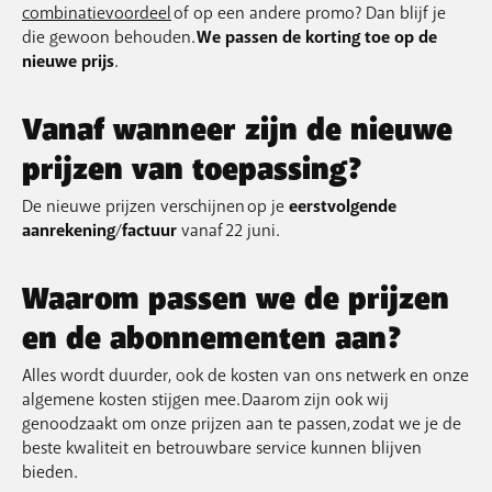
combinatievoordeel
of op een andere promo? Dan blijf je
die gewoon behouden.
We passen de korting toe op de
nieuwe prijs
.
Vanaf wanneer zijn de nieuwe
prijzen van toepassing?
De nieuwe prijzen verschijnen op je
eerstvolgende
aanrekening
/
factuur
vanaf 22 juni.
Waarom passen we de prijzen
en de abonnementen aan?
Alles wordt duurder, ook de kosten van ons netwerk en onze
algemene kosten stijgen mee. Daarom zijn ook wij
genoodzaakt om onze prijzen aan te passen, zodat we je de
beste kwaliteit en betrouwbare service kunnen blijven
bieden.