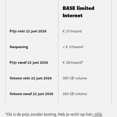
BASE limited
Internet
Prijs vóór 22 juni 2026
€ 27/maand
Aanpassing
+ € 2/maand
Prijs vanaf 22 juni 2026
€ 29/maand*
Volume vóór 22 juni 2026
300 GB volume
Volume vanaf 22 juni 2026
500 GB volume
*Dit is de prijs zonder korting. Heb je recht op het
–10%