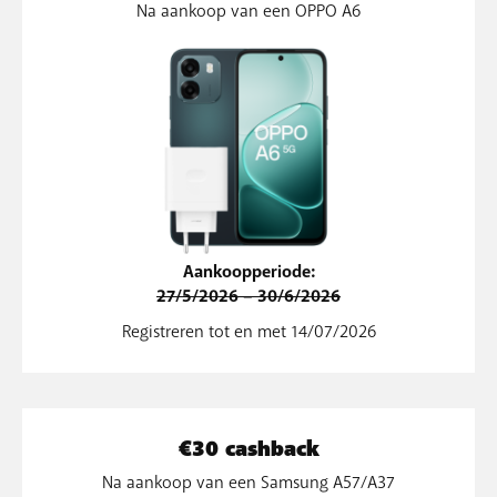
Na aankoop van een OPPO A6
Aankoopperiode:
27/5/2026 – 30/6/2026
Registreren tot en met 14/07/2026
€30 cashback
Na aankoop van een Samsung A57/A37