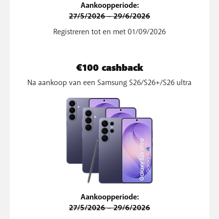
Aankoopperiode:
27/5/2026 – 29/6/2026
Registreren tot en met 01/09/2026
€100 cashback
Na aankoop van een Samsung S26/S26+/S26 ultra
Aankoopperiode:
27/5/2026 – 29/6/2026