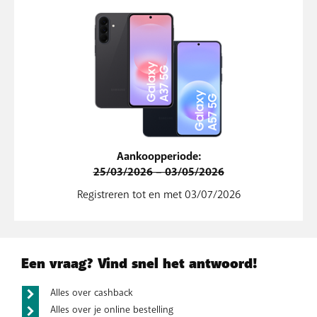
Aankoopperiode:
25/03/2026 – 03/05/2026
Registreren tot en met 03/07/2026
Een vraag? Vind snel het antwoord!
Alles over cashback
Alles over je online bestelling