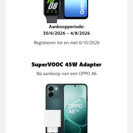
Aankoopperiode:
30/6/2026 – 4/8/2026
Registreren tot en met 6/10/2026
SuperVOOC 45W Adapter
Na aankoop van een OPPO A6