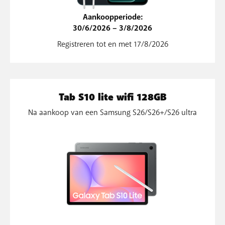
Aankoopperiode:
30/6/2026 – 3/8/2026
Registreren tot en met 17/8/2026
Tab S10 lite wifi 128GB
Na aankoop van een Samsung S26/S26+/S26 ultra