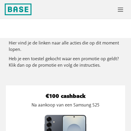
Cashbacks en meer
Hier vind je de linken naar alle acties die op dit moment
lopen.
Heb je een toestel gekocht waar een promotie op geldt?
Klik dan op de promotie en volg de instructies.
€100 cashback
Na aankoop van een Samsung S25