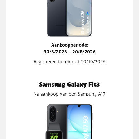
Aankoopperiode:
30/6/2026 – 20/8/2026
Registreren tot en met 20/10/2026
Samsung Galaxy Fit3
Na aankoop van een Samsung A17