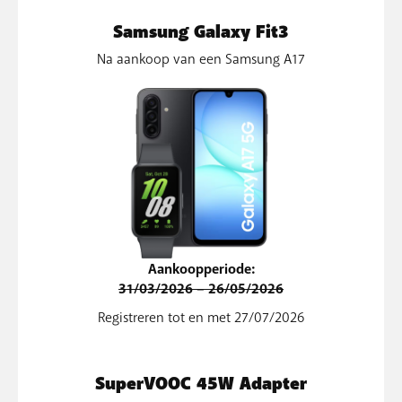
Samsung Galaxy Fit3
Na aankoop van een Samsung A17
Aankoopperiode:
31/03/2026 – 26/05/2026
Registreren tot en met 27/07/2026
SuperVOOC 45W Adapter