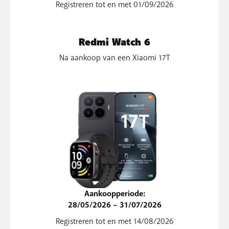
Registreren tot en met 01/09/2026
Redmi Watch 6
Na aankoop van een Xiaomi 17T
Aankoopperiode:
28/05/2026 – 31/07/2026
Registreren tot en met 14/08/2026