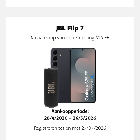
JBL Flip 7
Na aankoop van een Samsung S25 FE
Aankoopperiode:
28/4/2026 – 26/5/2026
Registreren tot en met 27/07/2026