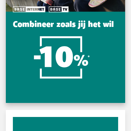
Combineer zoals jij het wil