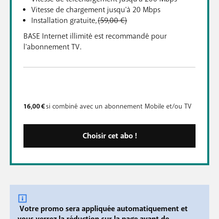
Vitesse de chargement jusqu'à 20 Mbps
Installation gratuite,
(59,00 €)
BASE Internet illimité est recommandé pour
l'abonnement TV.
16,00
€
si combiné avec un abonnement Mobile et/ou TV
Choisir cet abo !
Votre promo sera appliquée automatiquement et