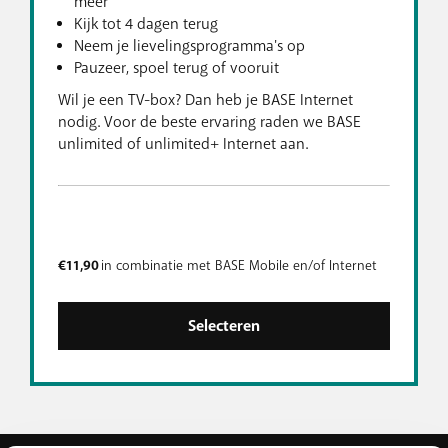
meer
Kijk tot 4 dagen terug
Neem je lievelingsprogramma's op
Pauzeer, spoel terug of vooruit
Wil je een TV-box? Dan heb je BASE Internet
nodig. Voor de beste ervaring raden we BASE
unlimited of unlimited+ Internet aan.
€11,90
in combinatie met BASE Mobile en/of Internet
Selecteren