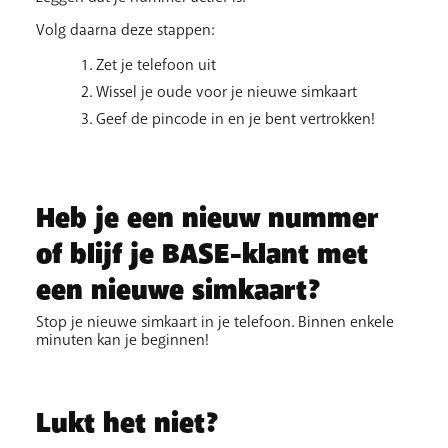
Volg daarna deze stappen:
Zet je telefoon uit
Wissel je oude voor je nieuwe simkaart
Geef de pincode in en je bent vertrokken!
Heb je een nieuw nummer
of blijf je BASE-klant met
een nieuwe simkaart?
Stop je nieuwe simkaart in je telefoon. Binnen enkele
minuten kan je beginnen!
Lukt het niet?