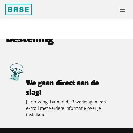
Bedankt voor je
bestelling
We gaan direct aan de
slag!
Je ontvangt binnen de 3 werkdagen een
e-mail met verdere informatie over je
installatie.