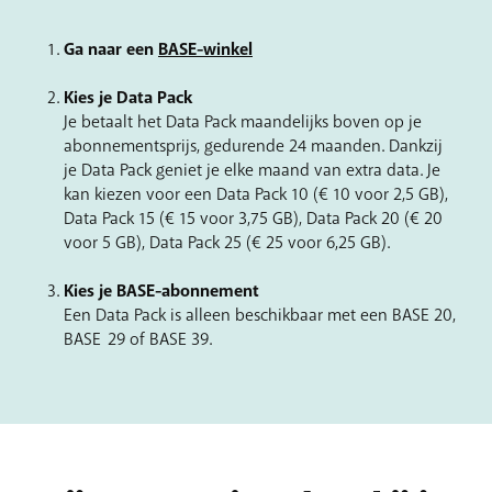
Ga naar een
BASE-winkel
Kies je Data Pack
Je betaalt het Data Pack maandelijks boven op je
abonnementsprijs, gedurende 24 maanden. Dankzij
je Data Pack geniet je elke maand van extra data. Je
kan kiezen voor een Data Pack 10 (€ 10 voor 2,5 GB),
Data Pack 15 (€ 15 voor 3,75 GB), Data Pack 20 (€ 20
voor 5 GB), Data Pack 25 (€ 25 voor 6,25 GB).
Kies je BASE-abonnement
Een Data Pack is alleen beschikbaar met een BASE 20,
BASE 29 of BASE 39.