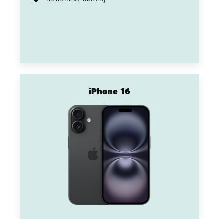
iPhone 16