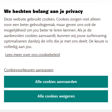
We hechten belang aan je privacy
Deze website gebruikt cookies. Cookies zorgen niet alleen
voor een beter gebruiksgemak, maar geven ons ook de
mogelijkheid om jou beter te leren kennen. Als je de
aanbevolen cookies aanvaardt, kunnen wij jouw surfervaring
optimaliseren dankzij de info die je met ons deelt. De keuze is
volledig aan jou.
Lees meer over ons cookiebeleid
Cookievoorkeuren aanpassen
Alle cookies aanvaarden
Alle cookies weigeren