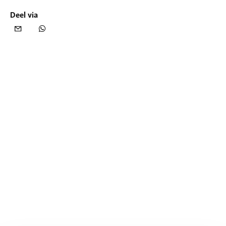
Deel via